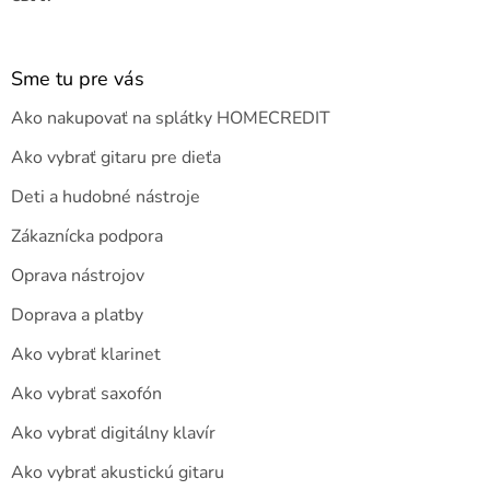
Sme tu pre vás
Ako nakupovať na splátky HOMECREDIT
Ako vybrať gitaru pre dieťa
Deti a hudobné nástroje
Zákaznícka podpora
Oprava nástrojov
Doprava a platby
Ako vybrať klarinet
Ako vybrať saxofón
Ako vybrať digitálny klavír
Ako vybrať akustickú gitaru