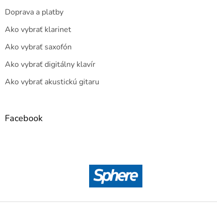
Doprava a platby
Ako vybrať klarinet
Ako vybrať saxofón
Ako vybrať digitálny klavír
Ako vybrať akustickú gitaru
Facebook