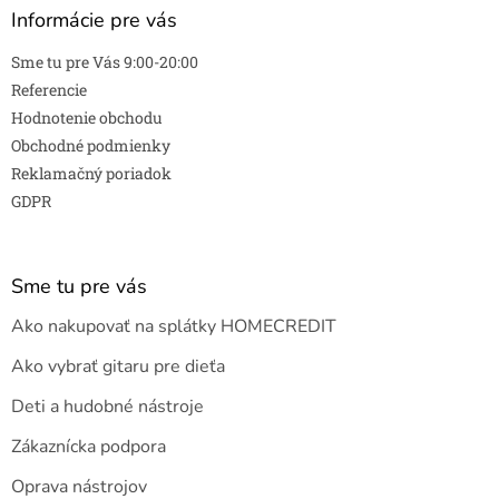
Informácie pre vás
Sme tu pre Vás 9:00-20:00
Referencie
Hodnotenie obchodu
Obchodné podmienky
Reklamačný poriadok
GDPR
Sme tu pre vás
Ako nakupovať na splátky HOMECREDIT
Ako vybrať gitaru pre dieťa
Deti a hudobné nástroje
Zákaznícka podpora
Oprava nástrojov