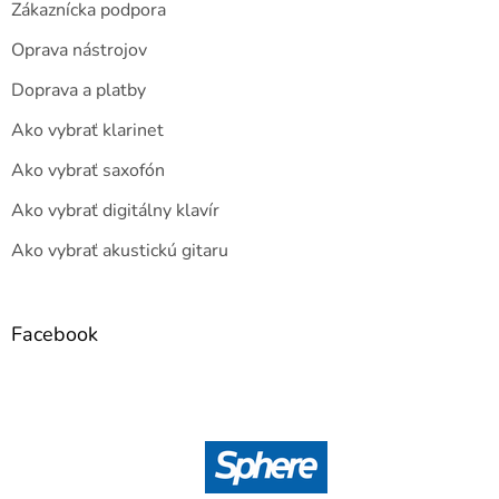
Zákaznícka podpora
Oprava nástrojov
Doprava a platby
Ako vybrať klarinet
Ako vybrať saxofón
Ako vybrať digitálny klavír
Ako vybrať akustickú gitaru
Facebook