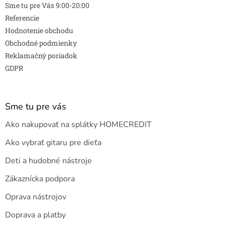
Sme tu pre Vás 9:00-20:00
Referencie
Hodnotenie obchodu
Obchodné podmienky
Reklamačný poriadok
GDPR
Sme tu pre vás
Ako nakupovať na splátky HOMECREDIT
Ako vybrať gitaru pre dieťa
Deti a hudobné nástroje
Zákaznícka podpora
Oprava nástrojov
Doprava a platby