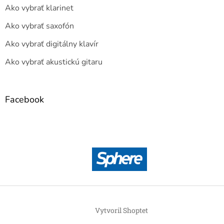
Ako vybrať klarinet
Ako vybrať saxofón
Ako vybrať digitálny klavír
Ako vybrať akustickú gitaru
Facebook
Vytvoril Shoptet