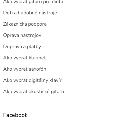
Ako vybrať gitaru pre dieťa
Deti a hudobné nástroje
Zákaznícka podpora
Oprava nástrojov
Doprava a platby
Ako vybrať klarinet
Ako vybrať saxofón
Ako vybrať digitálny klavír
Ako vybrať akustickú gitaru
Facebook