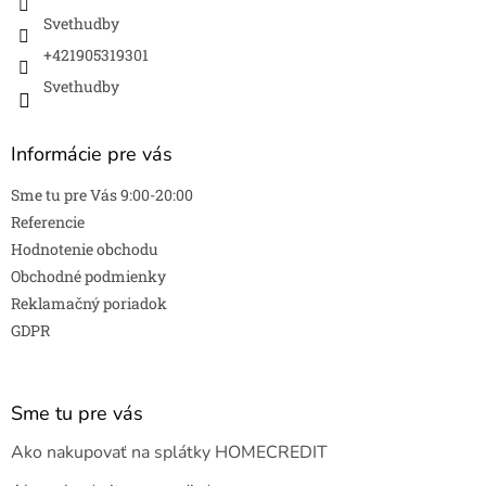
Svethudby
+421905319301
Svethudby
Informácie pre vás
Sme tu pre Vás 9:00-20:00
Referencie
Hodnotenie obchodu
Obchodné podmienky
Reklamačný poriadok
GDPR
Sme tu pre vás
Ako nakupovať na splátky HOMECREDIT