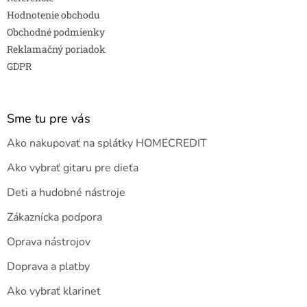
Hodnotenie obchodu
Obchodné podmienky
Reklamačný poriadok
GDPR
Sme tu pre vás
Ako nakupovať na splátky HOMECREDIT
Ako vybrať gitaru pre dieťa
Deti a hudobné nástroje
Zákaznícka podpora
Oprava nástrojov
Doprava a platby
Ako vybrať klarinet