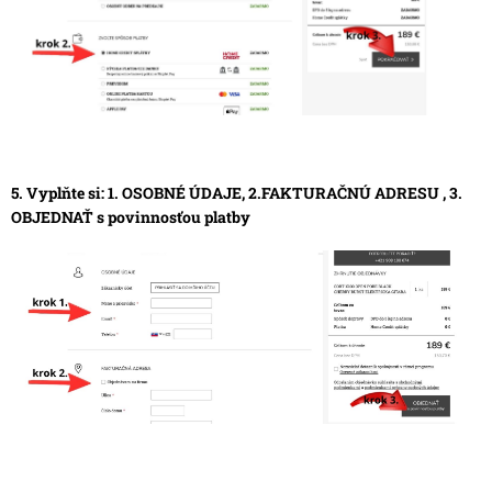
5. Vyplňte si: 1. OSOBNÉ ÚDAJE, 2.FAKTURAČNÚ ADRESU , 3.
OBJEDNAŤ s povinnosťou platby