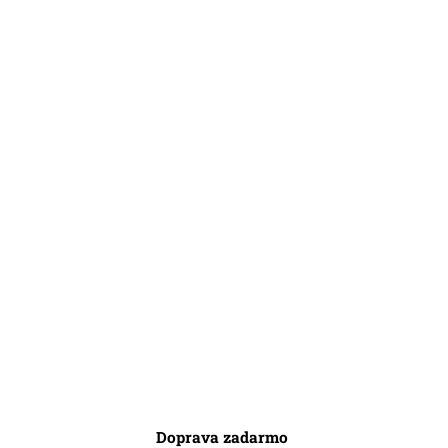
Doprava zadarmo