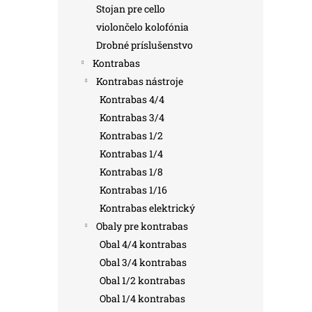
Stojan pre cello
violončelo kolofónia
Drobné príslušenstvo
Kontrabas
Kontrabas nástroje
Kontrabas 4/4
Kontrabas 3/4
Kontrabas 1/2
Kontrabas 1/4
Kontrabas 1/8
Kontrabas 1/16
Kontrabas elektrický
Obaly pre kontrabas
Obal 4/4 kontrabas
Obal 3/4 kontrabas
Obal 1/2 kontrabas
Obal 1/4 kontrabas