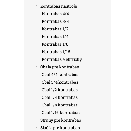
Kontrabas nástroje
Kontrabas 4/4
Kontrabas 3/4
Kontrabas 1/2
Kontrabas 1/4
Kontrabas 1/8
Kontrabas 1/16
Kontrabas elektrický
Obaly pre kontrabas
Obal 4/4 kontrabas
Obal 3/4 kontrabas
Obal 1/2 kontrabas
Obal 1/4 kontrabas
Obal 1/8 kontrabas
Obal 1/16 kontrabas
Struny pre kontrabas
Sláčik pre kontrabas