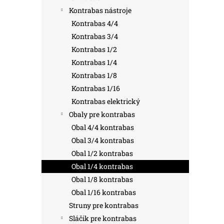
Kontrabas nástroje
Kontrabas 4/4
Kontrabas 3/4
Kontrabas 1/2
Kontrabas 1/4
Kontrabas 1/8
Kontrabas 1/16
Kontrabas elektrický
Obaly pre kontrabas
Obal 4/4 kontrabas
Obal 3/4 kontrabas
Obal 1/2 kontrabas
Obal 1/4 kontrabas
Obal 1/8 kontrabas
Obal 1/16 kontrabas
Struny pre kontrabas
Sláčik pre kontrabas